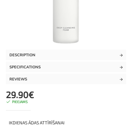
TOP
DESCRIPTION
SPECIFICATIONS
REVIEWS
29.90€
PIEEJAMS
IKDIENAS ĀDAS ATTĪRĪŠANAI