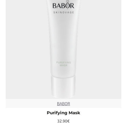
BABOR
TOP
Purifying Mask
32.90€