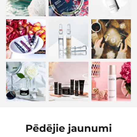
Pēdējie jaunumi