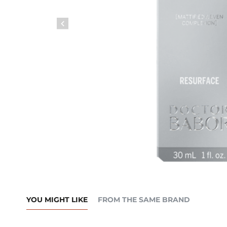
YOU MIGHT LIKE
FROM THE SAME BRAND