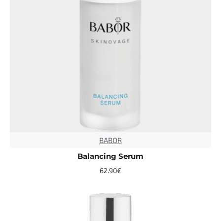
BABOR
TOP
Balancing Serum
62.90€