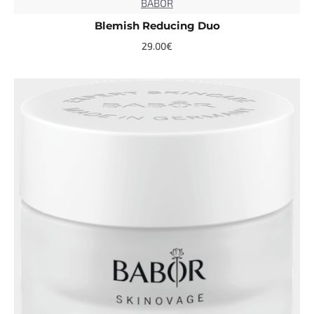
BABOR
Blemish Reducing Duo
29.00€