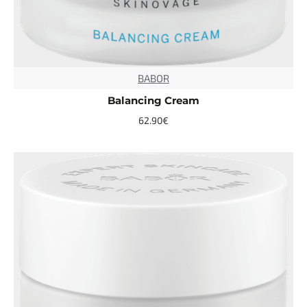
BABOR
TOP
Balancing Cream
62.90€