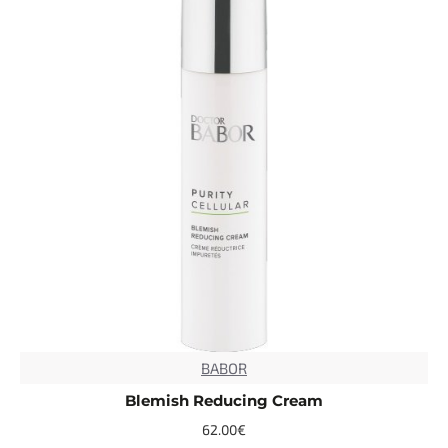
BABOR
Blemish Reducing Cream
62.00€