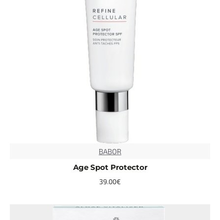
BABOR
Age Spot Protector
39.00€