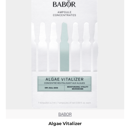
BABOR
TOP
Algae Vitalizer