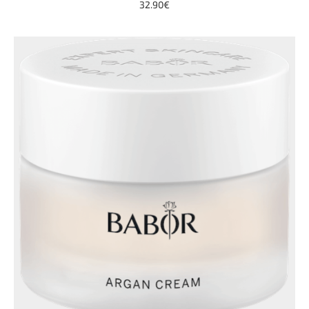
32.90€