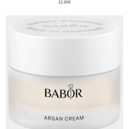
32.90€