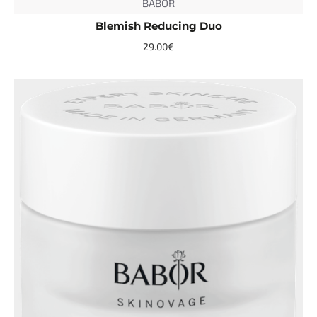
BABOR
Blemish Reducing Duo
29.00€