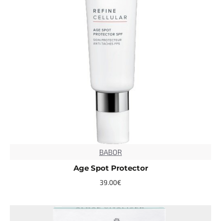
BABOR
Age Spot Protector
39.00€