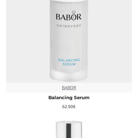
BABOR
TOP
Balancing Serum
62.90€