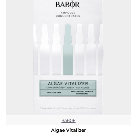
BABOR
TOP
Algae Vitalizer