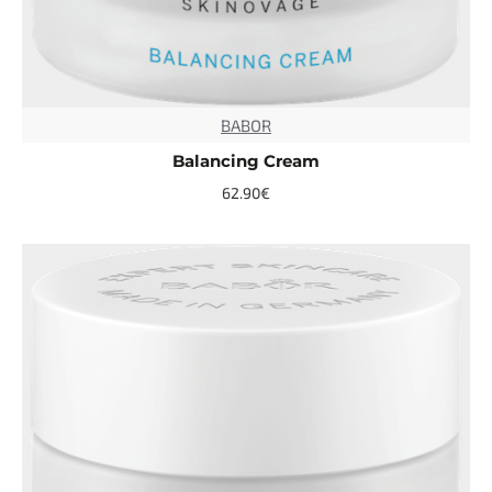
BABOR
TOP
Balancing Cream
62.90€