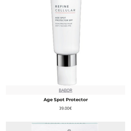
BABOR
Age Spot Protector
39.00€