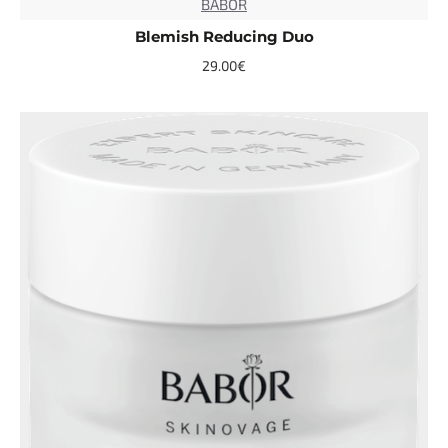
BABOR
Blemish Reducing Duo
29.00€