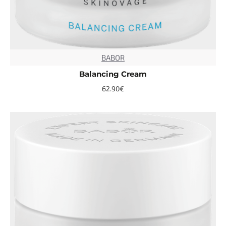
BABOR
TOP
Balancing Cream
62.90€