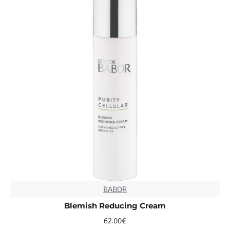
BABOR
Blemish Reducing Cream
62.00€