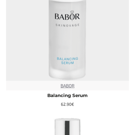
BABOR
TOP
Balancing Serum
62.90€