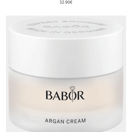
32.90€