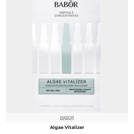
BABOR
TOP
Algae Vitalizer