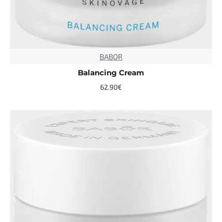
BABOR
TOP
Balancing Cream
62.90€