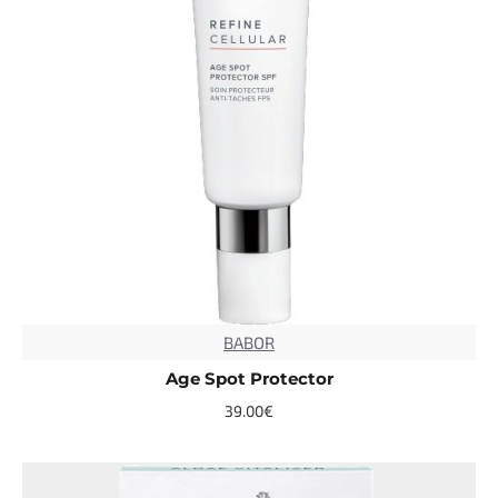
BABOR
Age Spot Protector
39.00€