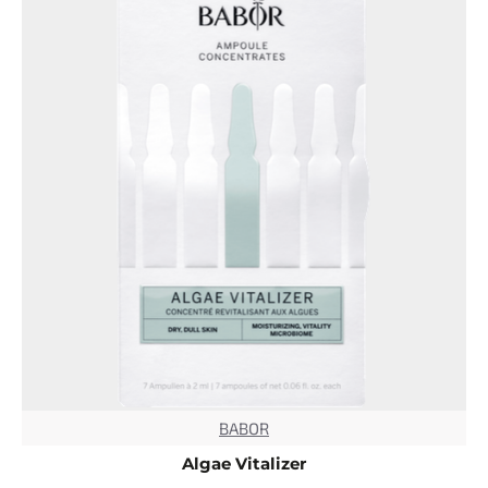
BABOR
TOP
Algae Vitalizer