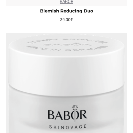
BABOR
Blemish Reducing Duo
29.00€