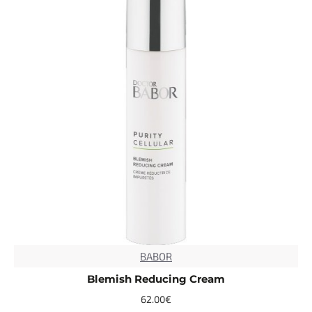
BABOR
Blemish Reducing Cream
62.00€