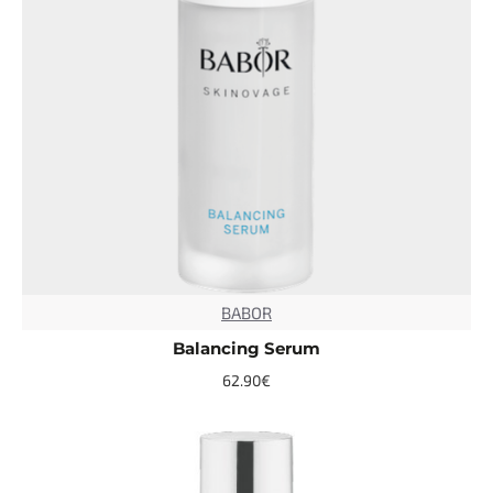
BABOR
TOP
Balancing Serum
62.90€