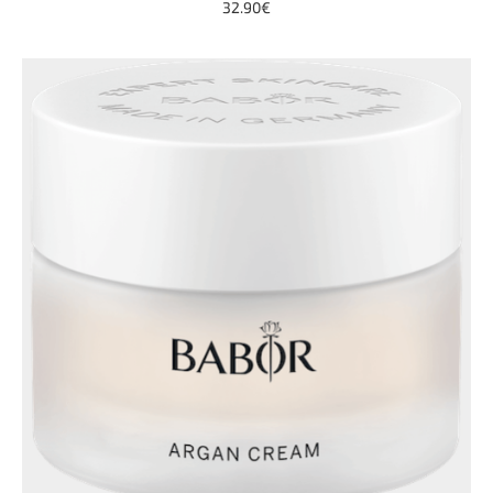
32.90€