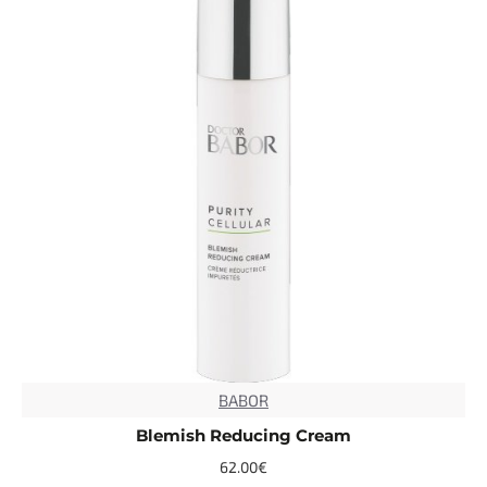
BABOR
Blemish Reducing Cream
62.00€