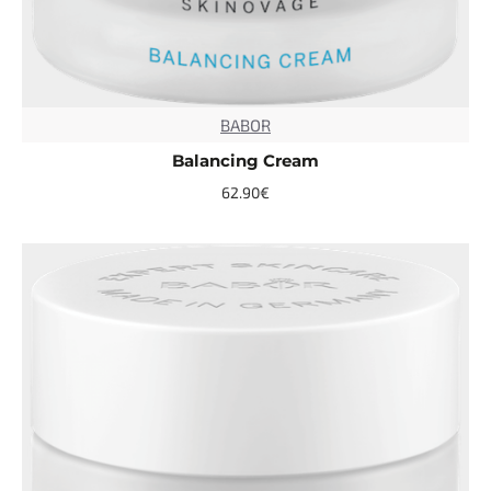
BABOR
TOP
Balancing Cream
62.90€