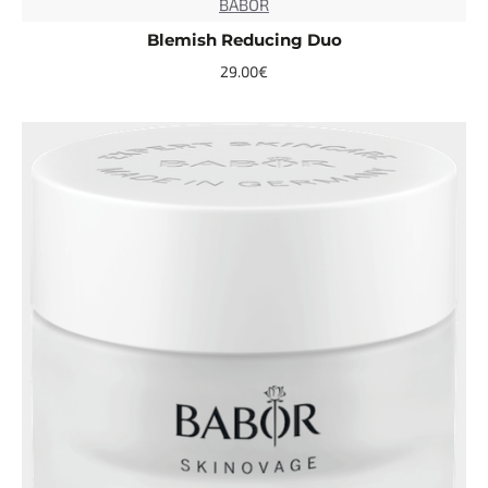
BABOR
Blemish Reducing Duo
29.00€