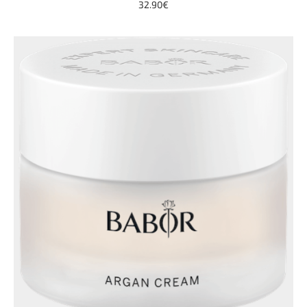
32.90€