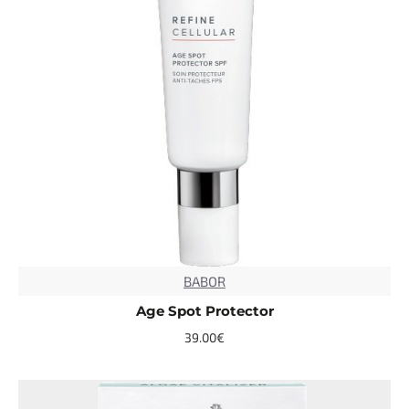
BABOR
Age Spot Protector
39.00€