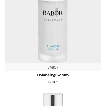
BABOR
TOP
Balancing Serum
62.90€