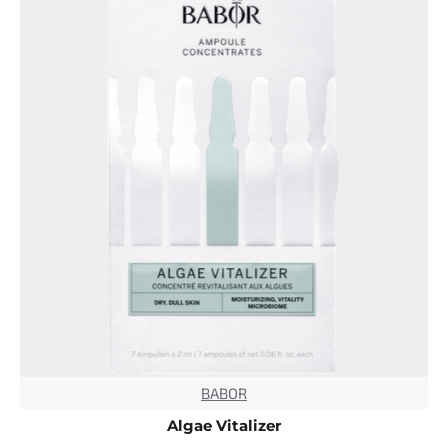
BABOR
TOP
Algae Vitalizer