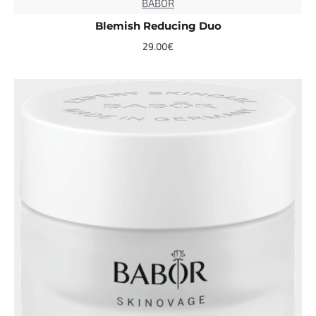
BABOR
Blemish Reducing Duo
29.00€