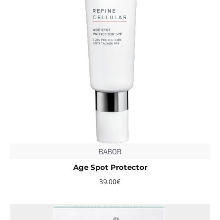
BABOR
Age Spot Protector
39.00€