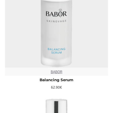
BABOR
TOP
Balancing Serum
62.90€