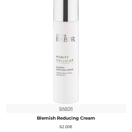
BABOR
Blemish Reducing Cream
62.00€