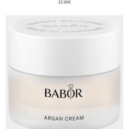
32.90€