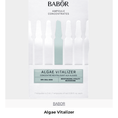
BABOR
TOP
Algae Vitalizer