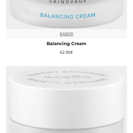
BABOR
TOP
Balancing Cream
62.90€