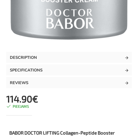
TOP
DESCRIPTION
SPECIFICATIONS
REVIEWS
114.90€
PIEEJAMS
BABOR DOCTOR LIFTING Collagen-Peptide Booster