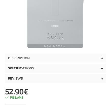
NEW
DESCRIPTION
TOP
SPECIFICATIONS
REVIEWS
52.90€
PIEEJAMS